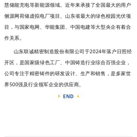
慧储能充电等新能源领域。近年来承接了全国最大的用户
侧源网荷储虚拟电厂项目、山东省最大的绿色校园光伏项
目，与国家电网、华能集团
、中国电建等大型央企有着合
作关系。
山东联诚精密制造股份有限公司于
2024
年落户日照经
开区，是国家级绿色工厂、中国铸造行业综合百强企业，
公司专注于精密铸件的研发设计、生产和销售，是多家世
界
500
强及行业领军企业的供应商。
END