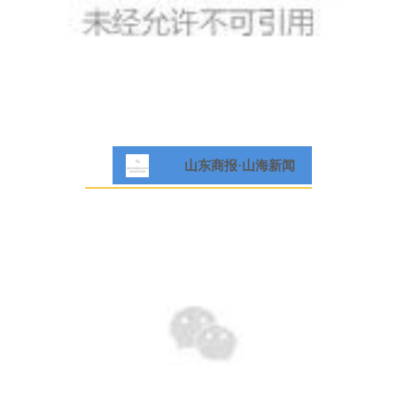
山东商报·山海新闻