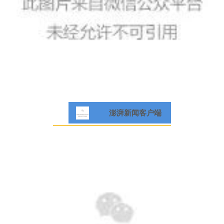
澎湃新闻客户端