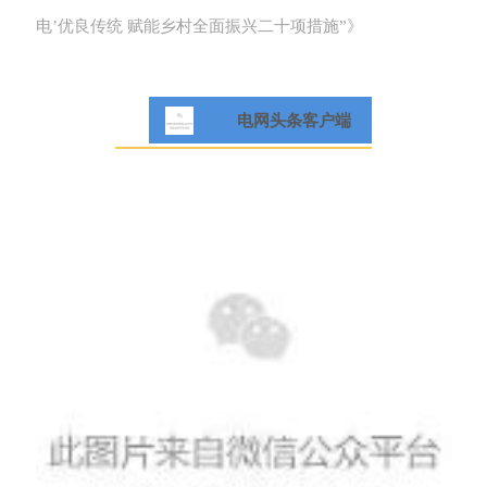
电’优良传统 赋能乡村全面振兴二十项措施”》
电网头条客户端