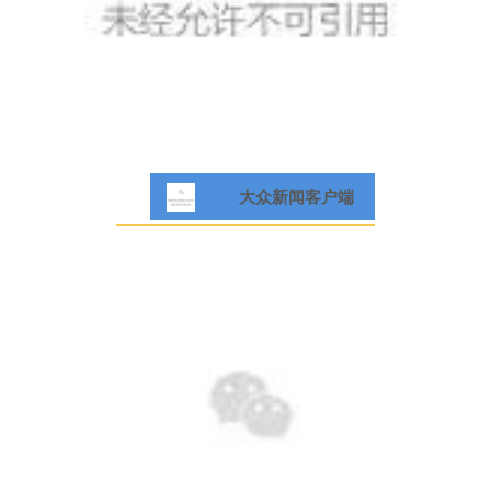
大众新闻客户端