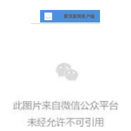
新浪新闻客户端