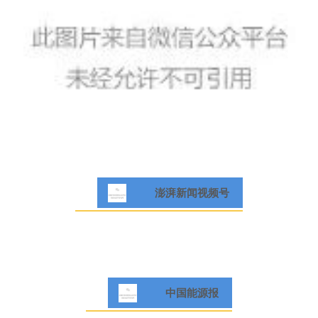
澎湃新闻视频号
中国能源报