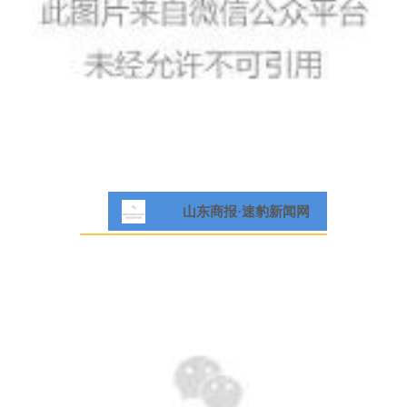
山东商报·速豹新闻网