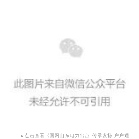
▲点击查看《国网山东电力出台“传承发扬‘户户通