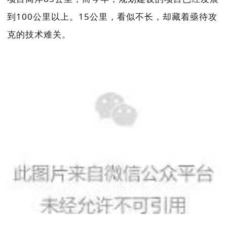
到100公里以上。15公里，看似不长，却藏着亟待攻
克的技术难关。