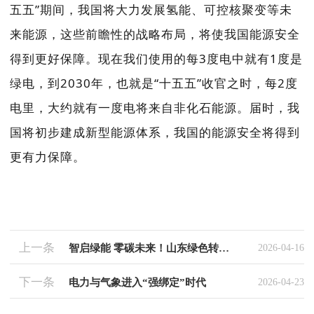
五五”期间，我国将大力发展氢能、可控核聚变等未
来能源，这些前瞻性的战略布局，将使我国能源安全
得到更好保障。现在我们使用的每3度电中就有1度是
绿电，到2030年，也就是“十五五”收官之时，每2度
电里，大约就有一度电将来自非化石能源。届时，我
国将初步建成新型能源体系，我国的能源安全将得到
更有力保障。
上一条
智启绿能 零碳未来！山东绿色转型发展与社会责任实践主题大会召开
2026-04-16
下一条
电力与气象进入“强绑定”时代
2026-04-23