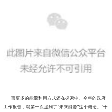
而更多的能源利用方式还在探索中。今年的政府
工作报告，就第一次提到了“未来能源”这个概念。“十