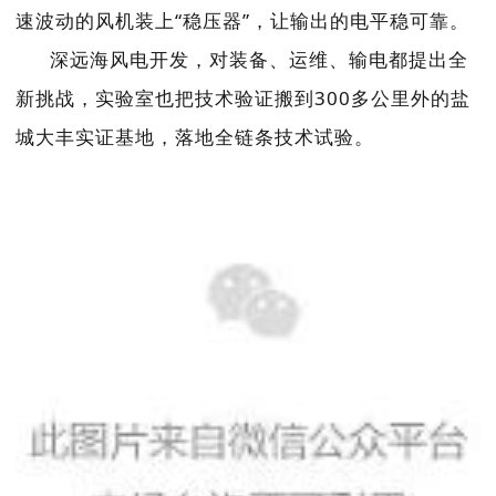
速波动的风机装上“稳压器”，让输出的电平稳可靠。
深远海风电开发，对装备、运维、输电都提出全
新挑战，实验室也把技术验证搬到300多公里外的盐
城大丰实证基地，落地全链条技术试验。