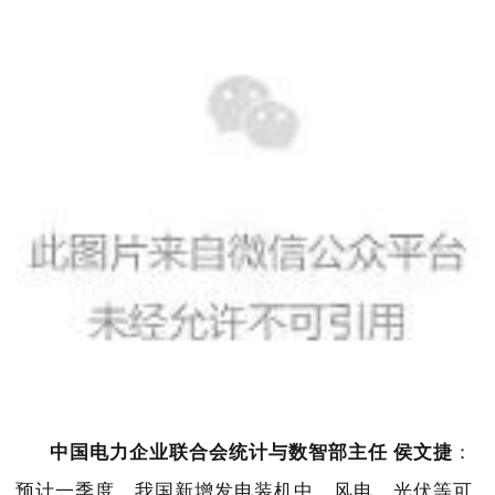
中国电力企业联合会统计与数
智
部主任 侯文捷
：
预计一季度，我国新增发电装机中，风电、光伏等可