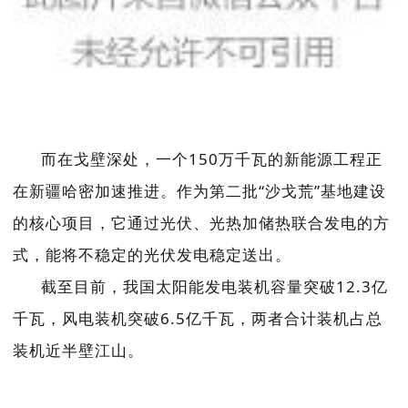
而在戈壁深处，一个150万千瓦的新能源工程正
在新疆哈密加速推进。作为第二批“沙戈荒”基地建设
的核心项目，它通过光伏、光热加储热联合发电的方
式，能将不稳定的光伏发电稳定送出。
截至目前，我国太阳能发电装机容量突破12.3亿
千瓦，风电装机突破6.5亿千瓦，两者合计装机占总
装机近半壁江山。