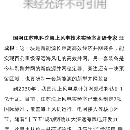
国网江苏电科院海上风电技术实验室高级专家 汪
成根
：
这一块是新能源长距离高效经济并网装备，能
实现百公里级深远海风电的高效并网。另一套装备是
今年刚刚并网的新能源并网稳定器。旁边还有一块预
留区域，也要研制一套新能源的新型并网装备。
到2030年，我国海上风电累计并网规模将达到1
亿千瓦。目前，江苏海上风电实验室已牵头制定7项
国际标准，覆盖海上风机运行、电网接入等核心环
节。随着“十五五”规划明确加大深远海风电开发力
度，这里也从单一科研试验场，升级为“产学研用”联